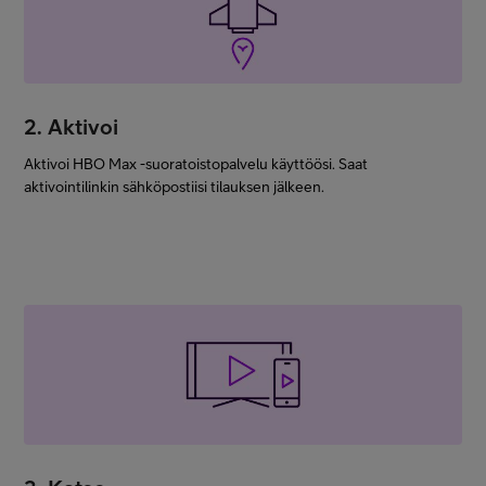
2. Aktivoi
Aktivoi HBO Max -suoratoistopalvelu käyttöösi. Saat
aktivointilinkin sähköpostiisi tilauksen jälkeen.