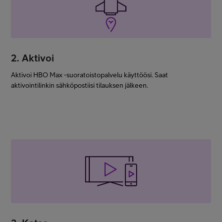
2. Aktivoi
Aktivoi HBO Max -suoratoistopalvelu käyttöösi. Saat
aktivointilinkin sähköpostiisi tilauksen jälkeen.