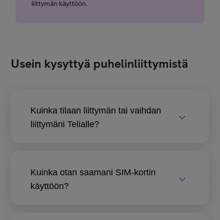
liittymän käyttöön.
Usein kysyttyä puhelinliittymistä
Kuinka tilaan liittymän tai vaihdan
liittymäni Telialle?
Kuinka otan saamani SIM-kortin
käyttöön?