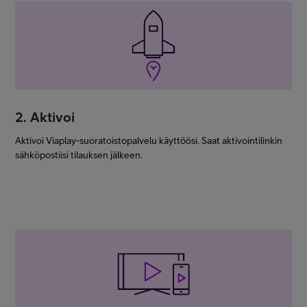
2. Aktivoi
Aktivoi Viaplay-suoratoistopalvelu käyttöösi. Saat aktivointilinkin
sähköpostiisi tilauksen jälkeen.