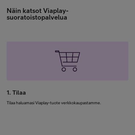
Näin katsot Viaplay-
suoratoistopalvelua
1. Tilaa
Tilaa haluamasi Viaplay-tuote verkkokaupastamme.