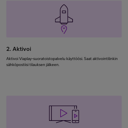
2. Aktivoi
Aktivoi Viaplay-suoratoistopalvelu käyttöösi. Saat aktivointilinkin
sähköpostiisi tilauksen jälkeen.