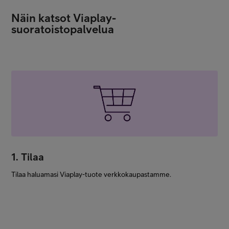
Näin katsot Viaplay-
suoratoistopalvelua
1. Tilaa
Tilaa haluamasi Viaplay-tuote verkkokaupastamme.