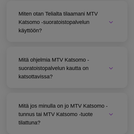
Miten otan Telialta tilaamani MTV
Katsomo -suoratoistopalvelun
käyttöön?
Mitä ohjelmia MTV Katsomo -
suoratoistopalvelun kautta on
katsottavissa?
Mitä jos minulla on jo MTV Katsomo -
tunnus tai MTV Katsomo -tuote
tilattuna?