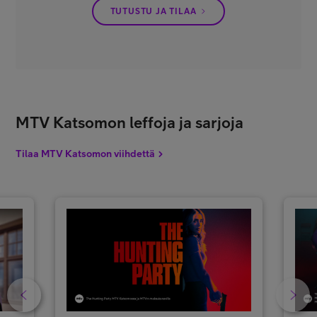
TUTUSTU JA TILAA
MTV Katsomon leffoja ja sarjoja
Tilaa MTV Katsomon viihdettä